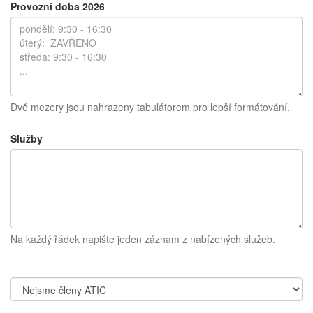
Provozní doba 2026
Dvě mezery jsou nahrazeny tabulátorem pro lepší formátování.
Služby
Na každý řádek napište jeden záznam z nabízených služeb.