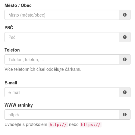
Město / Obec
PSČ
Telefon
Více telefonních čísel oddělujte čárkami.
E-mail
WWW stránky
Uvádějte s protokolem
nebo
http://
https://