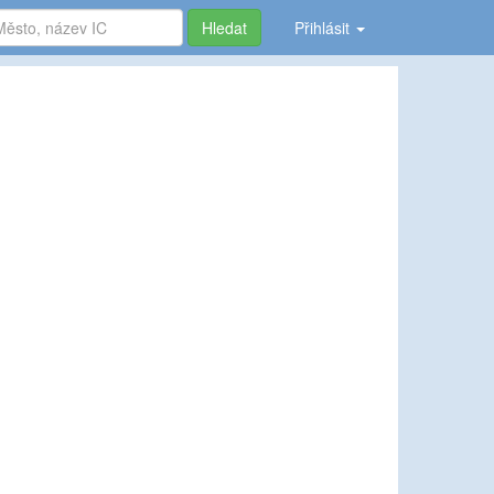
Hledat
Přihlásit