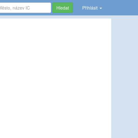
Hledat
Přihlásit