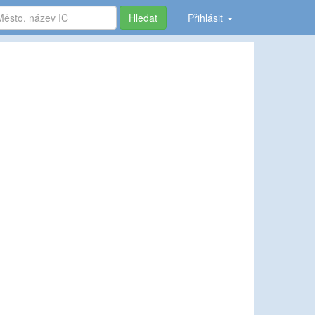
Hledat
Přihlásit