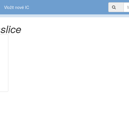
Vložit nové IC
slice