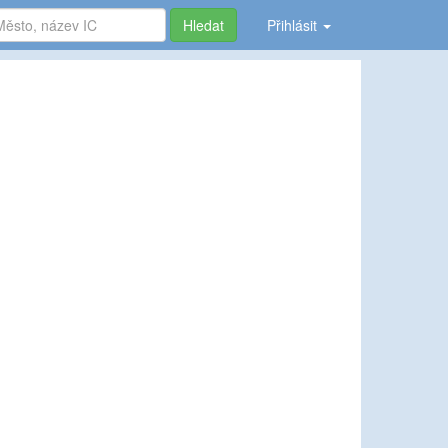
Hledat
Přihlásit