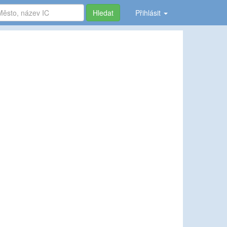
Hledat
Přihlásit