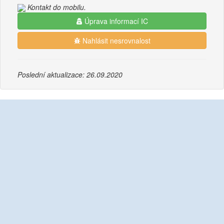
Kontakt do mobilu.
Úprava informací IC
Nahlásit nesrovnalost
Poslední aktualizace: 26.09.2020