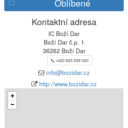
Kontaktní adresa
IC Boží Dar
Boží Dar č.p. 1
36262
Boží Dar
+420 603 539 020
info@bozidar.cz
http://www.bozidar.cz
+
−