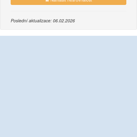
Poslední aktualizace: 06.02.2026