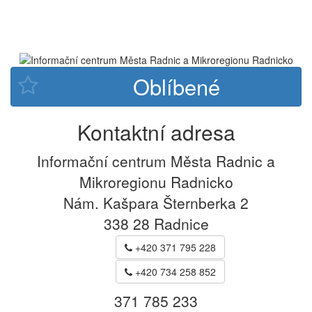
Kontaktní adresa
Informační centrum Města Radnic a
Mikroregionu Radnicko
Nám. Kašpara Šternberka 2
338 28
Radnice
+420 371 795 228
+420 734 258 852
371 785 233