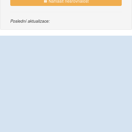
Nahlásit nesrovnalost
Poslední aktualizace: