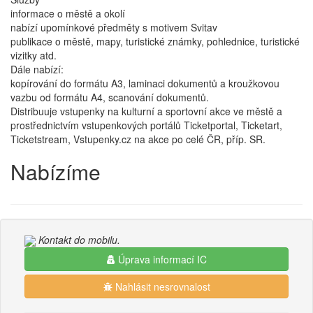
informace o městě a okolí
nabízí upomínkové předměty s motivem Svitav
publikace o městě, mapy, turistické známky, pohlednice, turistické
vizitky atd.
Dále nabízí:
kopírování do formátu A3, laminaci dokumentů a kroužkovou
vazbu od formátu A4, scanování dokumentů.
Distribuuje vstupenky na kulturní a sportovní akce ve městě a
prostřednictvím vstupenkových portálů Ticketportal, Ticketart,
Ticketstream, Vstupenky.cz na akce po celé ČR, příp. SR.
Nabízíme
Kontakt do mobilu.
Úprava informací IC
Nahlásit nesrovnalost