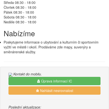
Středa 08:30 - 18:00
Čtvrtek 08:30 - 18:00
Pátek 08:30 - 18:00
Sobota 08:30 - 18:00
Neděle 08:30 - 18:00
Nabízíme
Poskytujeme informace o ubytování a kulturním či sportovním
vyžití ve městě i okolí. Prodáváme zde mapy, suvenýry a
směnárenské služby.
Kontakt do mobilu.
Úprava informací IC
Nahlásit nesrovnalost
Poslední aktualizace: