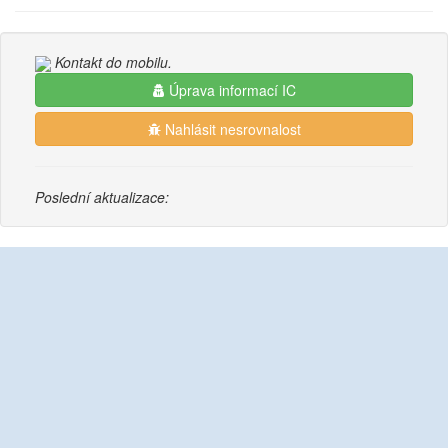
Kontakt do mobilu.
Úprava informací IC
Nahlásit nesrovnalost
Poslední aktualizace: