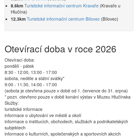
8.6km
Turistické informační centrum Kravaře
(Kravaře u
Hlučína)
12.3km
Turistické informační centrum Bílovec
(Bílovec)
Otevírací doba v roce 2026
Otevírací doba:
pondělí - pátek
8:30 - 12:00, 13:00 - 17:00
sobota, neděle a státní svátky*
9:00 - 11:30, 14:00 - 17:00
(sobota je otevřena pouze v době od 1. července do 31. srpna)
* pozn. otevřeno pouze v době konání výstav v Muzeu Hlučínska
Služby:
turistické informace
informace o ubytování ve městě a okolí
informace o institucích, obchodech, službách a podnikatelských
subjektech
informace o kulturních, společenských a sportovních akcích