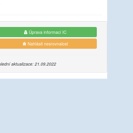
e
Úprava informací IC
Nahlásit nesrovnalost
lední aktualizace: 21.09.2022