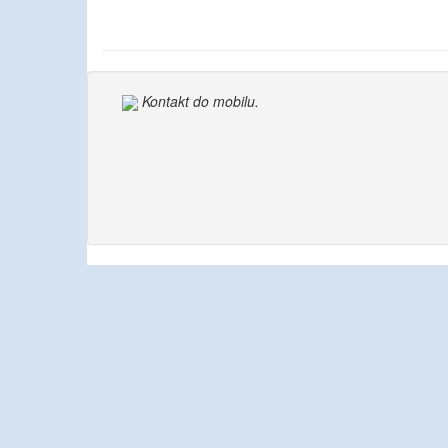
Kontakt do mobilu.