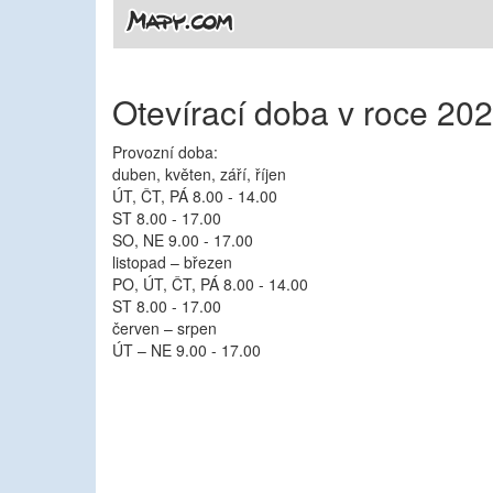
Otevírací doba v roce 20
Provozní doba:
duben, květen, září, říjen
ÚT, ČT, PÁ 8.00 - 14.00
ST 8.00 - 17.00
SO, NE 9.00 - 17.00
listopad – březen
PO, ÚT, ČT, PÁ 8.00 - 14.00
ST 8.00 - 17.00
červen – srpen
ÚT – NE 9.00 - 17.00