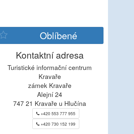
Kontaktní adresa
Turistické informační centrum
Kravaře
zámek Kravaře
Alejní 24
747 21
Kravaře u Hlučína
+420 553 777 955
+420 730 152 199