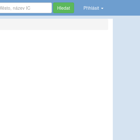
Hledat
Přihlásit