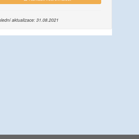
lední aktualizace: 31.08.2021