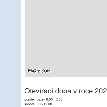
Otevírací doba v roce 20
pondělí-pátek 8.00-17.00
sobota 9.00-12.00