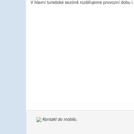
V hlavní turistické sezóně rozšiřujeme provozní dobu i
Kontakt do mobilu.