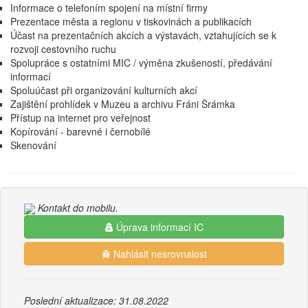
Informace o telefoním spojení na místní firmy
Prezentace města a regionu v tiskovinách a publikacích
Účast na prezentačních akcích a výstavách, vztahujících se k
rozvoji cestovního ruchu
Spolupráce s ostatními MIC / výměna zkušeností, předávání
informací
Spoluúčast při organizování kulturních akcí
Zajištění prohlídek v Muzeu a archivu Fráni Šrámka
Přístup na internet pro veřejnost
Kopírování - barevné i černobílé
Skenování
Kontakt do mobilu.
Úprava informací IC
Nahlásit nesrovnalost
Poslední aktualizace: 31.08.2022