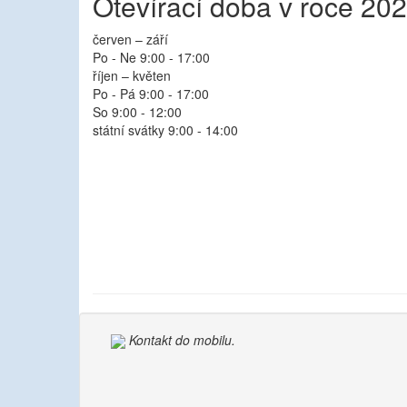
Otevírací doba v roce 20
červen – září
Po - Ne 9:00 - 17:00
říjen – květen
Po - Pá 9:00 - 17:00
So 9:00 - 12:00
státní svátky 9:00 - 14:00
Kontakt do mobilu.