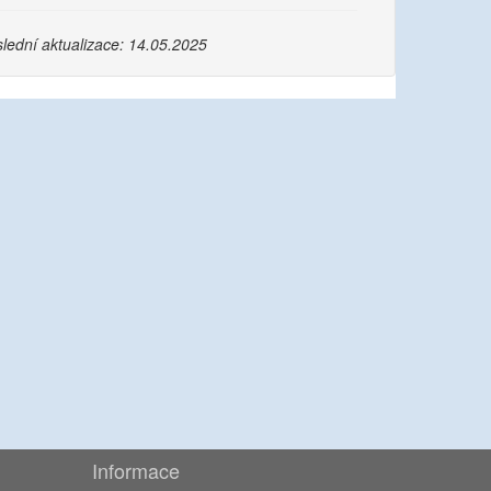
lední aktualizace: 14.05.2025
Informace