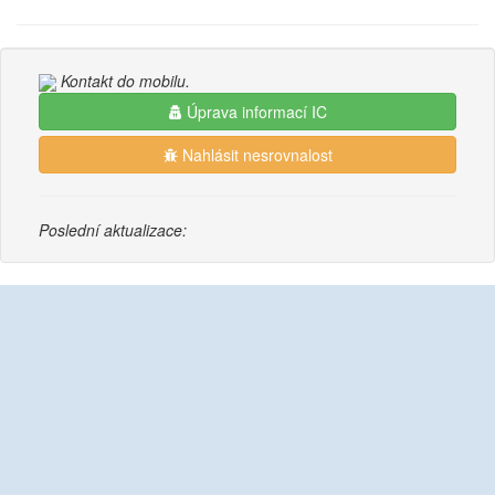
Kontakt do mobilu.
Úprava informací IC
Nahlásit nesrovnalost
Poslední aktualizace: