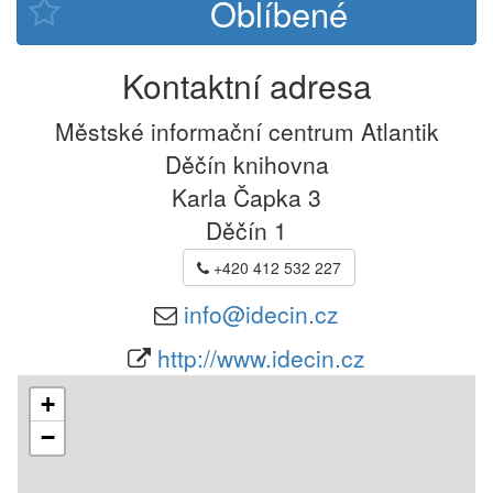
Kontaktní adresa
Městské informační centrum Atlantik
Děčín knihovna
Karla Čapka 3
Děčín 1
+420 412 532 227
info@idecin.cz
http://www.idecin.cz
+
−