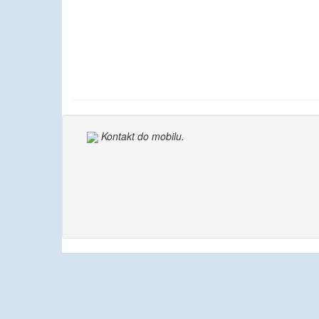
Kontakt do mobilu.