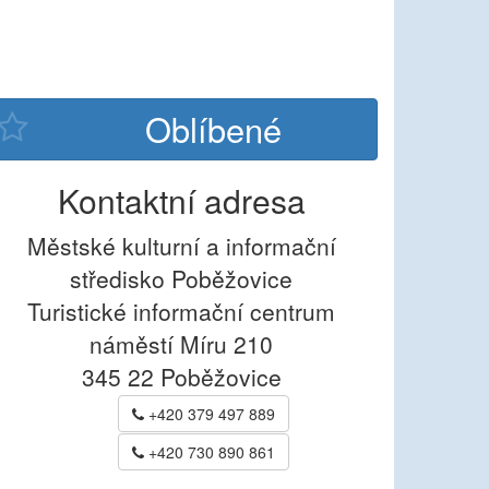
Kontaktní adresa
Městské kulturní a informační
středisko Poběžovice
Turistické informační centrum
náměstí Míru 210
345 22
Poběžovice
+420 379 497 889
+420 730 890 861