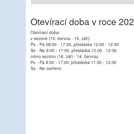
Otevírací doba v roce 20
Otevírací doba:
v sezóně (15. června - 15. září)
Po - Pá 08:00 - 17:00, přestávka 12.00 - 12:30
So - Ne 9:00 - 17:00, přestávka 12.00 - 12:30
mimo sezónu (16. září - 14. června)
Po - Pá 8:00 - 17:00, přestávka 11:30 - 12:30
So - Ne zavřeno