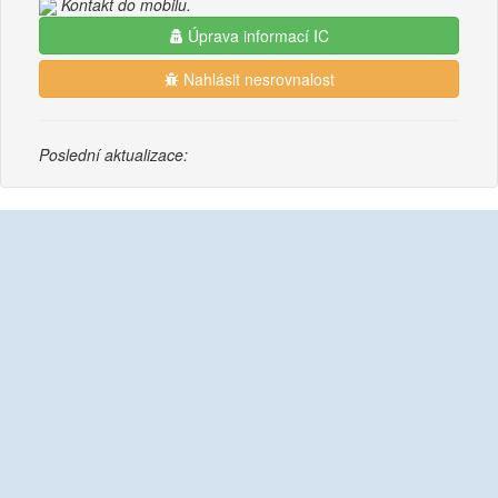
Kontakt do mobilu.
Úprava informací IC
Nahlásit nesrovnalost
Poslední aktualizace: