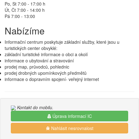
Po, St 7:00 - 17:00 h
Út, Čt 7:00 - 14:00 h
Pá 7:00 - 13:00
Nabízíme
Informační centrum poskytuje základní služby, které jsou u
turistických center obvyklé:
základní turistické informace o obci a okolí
informace o ubytování a stravování
prodej map, průvodců, pohlednic
prodej drobných upomínkových předmětů
informace o dopravním spojení- veřejný internet
Kontakt do mobilu.
Úprava informací IC
Nahlásit nesrovnalost