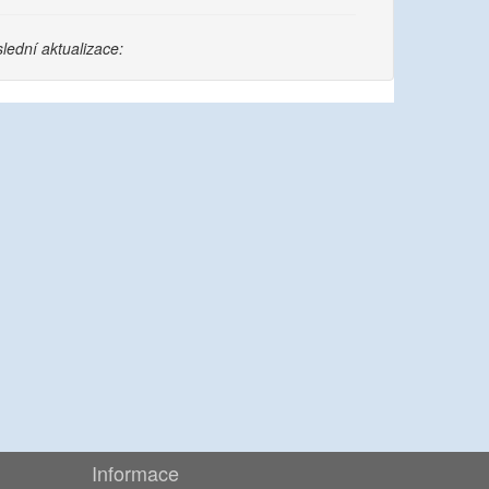
lední aktualizace:
Informace