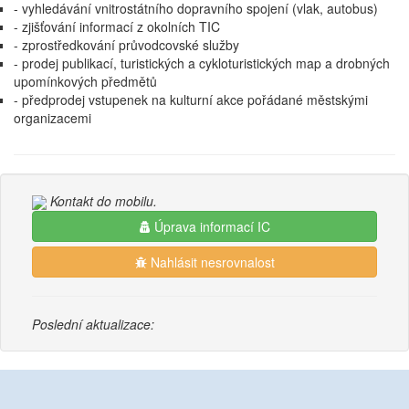
- vyhledávání vnitrostátního dopravního spojení (vlak, autobus)
- zjišťování informací z okolních TIC
- zprostředkování průvodcovské služby
- prodej publikací, turistických a cykloturistických map a drobných
upomínkových předmětů
- předprodej vstupenek na kulturní akce pořádané městskými
organizacemi
Kontakt do mobilu.
Úprava informací IC
Nahlásit nesrovnalost
Poslední aktualizace: