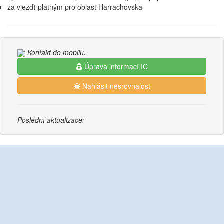
za vjezd) platným pro oblast Harrachovska
Kontakt do mobilu.
Úprava informací IC
Nahlásit nesrovnalost
Poslední aktualizace: