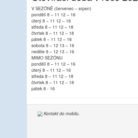
V SEZÓNĚ (červenec – srpen)
pondělí 8 – 11 12 – 16
úterý 8 – 11 12 – 16
středa 8 – 11 12 – 18
čtvrtek 8 – 11 12 – 18
pátek 8 – 11 12 – 16
sobota 9 – 12 13 – 16
neděle 9 – 12 13 – 16
MIMO SEZÓNU
pondělí 8 – 11 12 – 16
úterý 8 – 11 12 – 16
středa 8 – 11 12 – 18
čtvrtek 8 – 11 12 – 18
pátek 8 - 16
Kontakt do mobilu.