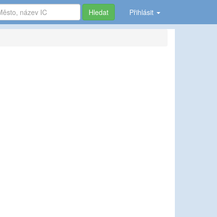
Hledat
Přihlásit