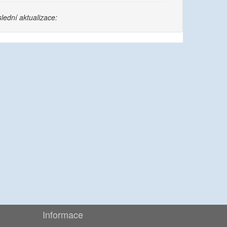
lední aktualizace:
Informace